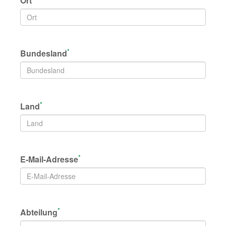
Ort
*
Bundesland
*
Land
*
E-Mail-Adresse
*
Abteilung