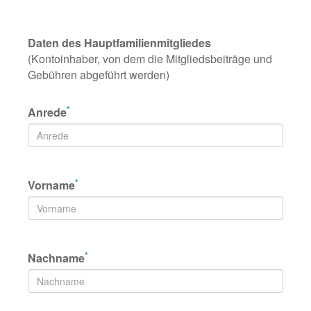
Daten des Hauptfamilienmitgliedes
(Kontoinhaber, von dem die Mitgliedsbeiträge und
Gebühren abgeführt werden)
*
Anrede
*
Vorname
*
Nachname