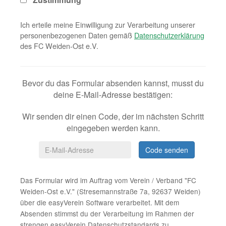
Ich erteile meine Einwilligung zur Verarbeitung unserer
personenbezogenen Daten gemäß
Datenschutzerklärung
des FC Weiden-Ost e.V.
Bevor du das Formular absenden kannst, musst du
deine E-Mail-Adresse
bestätigen:
Wir senden dir einen Code, der im nächsten Schritt
eingegeben werden kann.
Code senden
Das Formular wird im Auftrag vom Verein / Verband "FC
Weiden-Ost e.V." (Stresemannstraße 7a, 92637 Weiden)
über die easyVerein Software verarbeitet. Mit dem
Absenden stimmst du der Verarbeitung im Rahmen der
strengen easyVerein Datenschutzstandards zu.