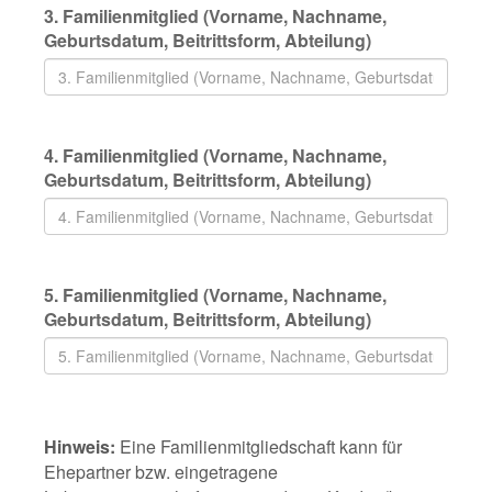
3. Familienmitglied (Vorname, Nachname,
Geburtsdatum, Beitrittsform, Abteilung)
4. Familienmitglied (Vorname, Nachname,
Geburtsdatum, Beitrittsform, Abteilung)
5. Familienmitglied (Vorname, Nachname,
Geburtsdatum, Beitrittsform, Abteilung)
Hinweis:
Eine Familienmitgliedschaft kann für
Ehepartner bzw. eingetragene