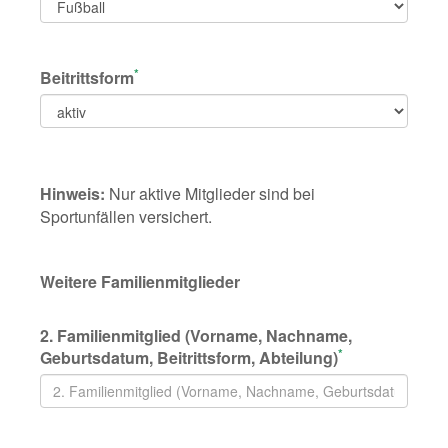
*
Beitrittsform
Hinweis:
Nur aktive Mitglieder sind bei
Sportunfällen versichert.
Weitere Familienmitglieder
2. Familienmitglied (Vorname, Nachname,
*
Geburtsdatum, Beitrittsform, Abteilung)