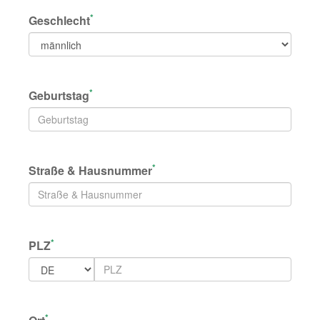
*
Geschlecht
*
Geburtstag
*
Straße & Hausnummer
*
PLZ
*